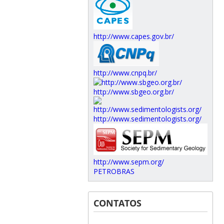
http://www.capes.gov.br/
http://www.cnpq.br/
http://www.sbgeo.org.br/
http://www.sedimentologists.org/
http://www.sepm.org/
PETROBRAS
CONTATOS