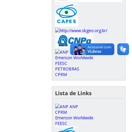
Emerson Worldwide
FEESC
PETROBRAS
CPRM
Lista de Links
ANP
CPRM
Emerson Worldwide
FEESC