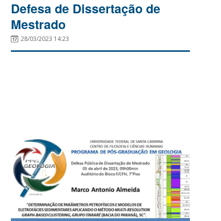
Defesa de Dissertação de
Mestrado
28/03/2023 14:23