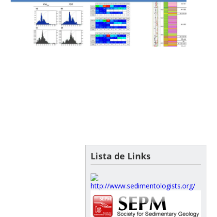
Lista de Links