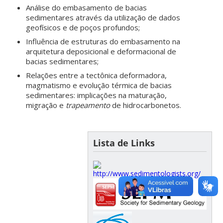
Análise do embasamento de bacias
sedimentares através da utilização de dados
geofísicos e de poços profundos;
Influência de estruturas do embasamento na
arquitetura deposicional e deformacional de
bacias sedimentares;
Relações entre a tectônica deformadora,
magmatismo e evolução térmica de bacias
sedimentares: implicações na maturação,
migração e
trapeamento
de hidrocarbonetos.
Lista de Links