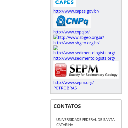
http://www.capes.gov.br/
http://www.cnpq.br/
http://www.sbgeo.org.br/
http://www.sedimentologists.org/
http://www.sepm.org/
PETROBRAS
CONTATOS
UNIVERSIDADE FEDERAL DE SANTA
CATARINA