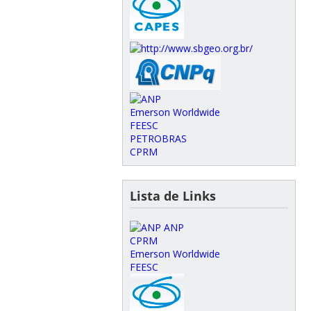
Emerson Worldwide
FEESC
PETROBRAS
CPRM
Lista de Links
ANP
CPRM
Emerson Worldwide
FEESC